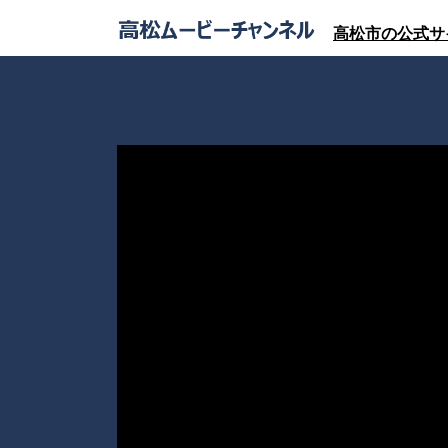
高松市の公式サ