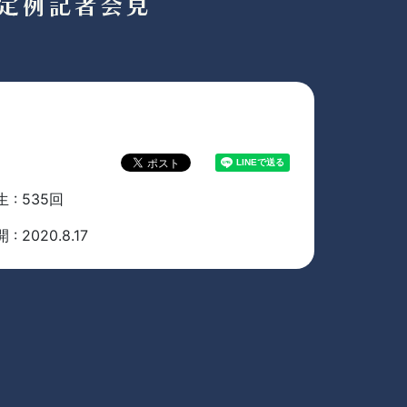
 : 535回
 : 2020.8.17