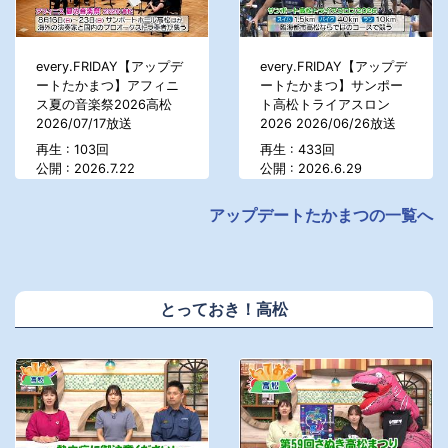
every.FRIDAY【アップデ
every.FRIDAY【アップデ
ートたかまつ】アフィニ
ートたかまつ】サンポー
ス夏の音楽祭2026高松
ト高松トライアスロン
2026/07/17放送
2026 2026/06/26放送
再生 : 103回
再生 : 433回
公開 : 2026.7.22
公開 : 2026.6.29
アップデートたかまつの一覧へ
とっておき！高松