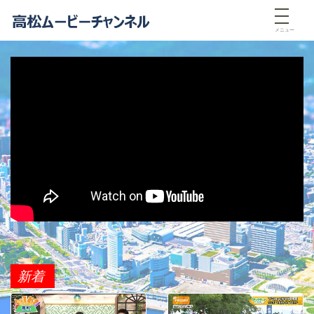
メニュー
新着