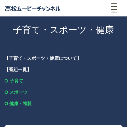
メニュー
子育て・スポーツ・健康
【子育て・スポーツ・健康について】
【番組一覧】
○
子育て
○ スポーツ
○ 健康・福祉