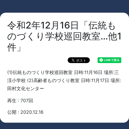
令和2年12月16日「伝統も
のづくり学校巡回教室…他1
件」
(1)伝統ものづくり学校巡回教室 日時:11月16日 場所:三
渓小学校 (2)高齢者ものづくり教室 日時:11月17日 場所:
田村文化センター
再生 : 707回
公開 : 2020.12.16