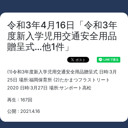
令和3年4月16日「令和3年
度新入学児用交通安全用品
贈呈式…他1件」
(1)令和3年度新入学児用交通安全用品贈呈式 日時:3月
25日 場所:福岡保育所 (2)たかまつフラストリート
2020 日時:3月27日 場所:サンポート高松
再生 : 167回
公開 : 2021.4.16