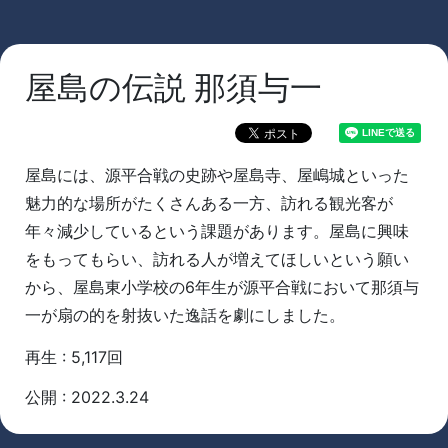
屋島の伝説 那須与一
屋島には、源平合戦の史跡や屋島寺、屋嶋城といった
魅力的な場所がたくさんある一方、訪れる観光客が
年々減少しているという課題があります。屋島に興味
をもってもらい、訪れる人が増えてほしいという願い
から、屋島東小学校の6年生が源平合戦において那須与
一が扇の的を射抜いた逸話を劇にしました。
再生 : 5,117回
公開 : 2022.3.24