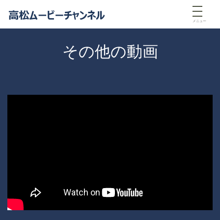
メニュー
その他の動画