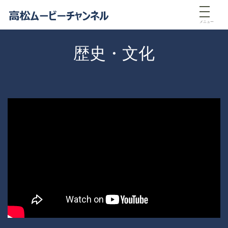
メニュー
歴史・文化