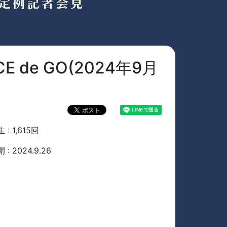
de GO(2024年9月
 : 1,615回
 : 2024.9.26