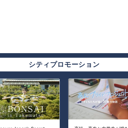
シティプロモーション