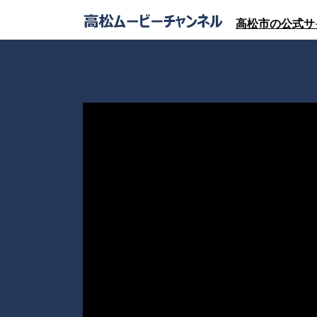
高松市の公式サ