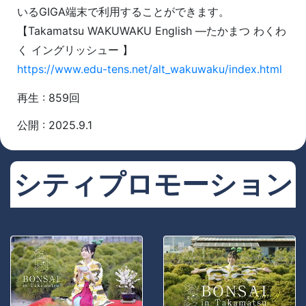
いるGIGA端末で利用することができます。
【Takamatsu WAKUWAKU English ―たかまつ わくわ
く イングリッシュー 】
https://www.edu-tens.net/alt_wakuwaku/index.html
再生 : 859回
公開 : 2025.9.1
シティプロモーション