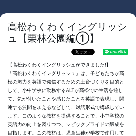
高松わくわくイングリッシ
ュ【栗林公園編①】
【高松わくわくイングリッシュができました!】
「高松わくわくイングリッシュ」は、子どもたちが高
松の魅力を英語で発信するための土台づくりを目的と
して、小中学校に勤務するALTが高松での生活を通し
て、気が付いたことや感じたことを英語で表現し、関
連する質問を加えるなどして、対話形式で構成してい
ます。このような教材を提供することで、小中学校の
英語力の向上を図りつつ、シビックプライドの醸成を
目指します。この教材は、児童生徒が学校で使用して