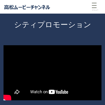
メニュー
シティプロモーション