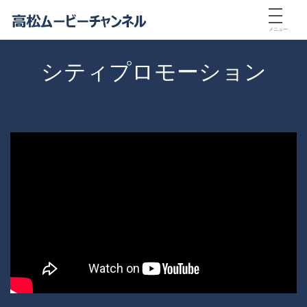
メニュー
シティプロモーション