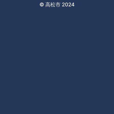
© 高松市 2024