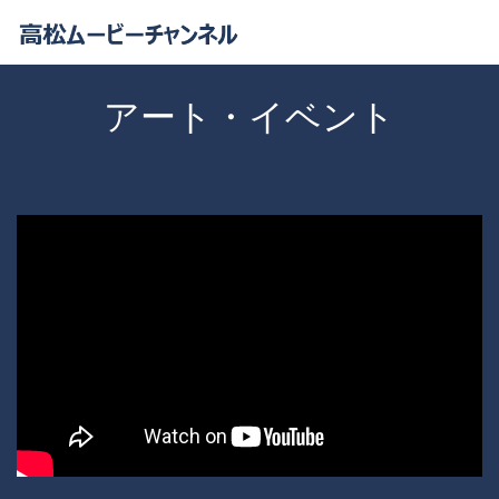
アート・イベント