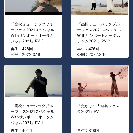
「高松ミュージックブル
「高松ミュージックブル
ーフェス2021スペシャル
ーフェス2021スペシャル
Withサンポートオータム
Withサンポートオータム
ジャム2021」PV 3
ジャム2021」PV 2
再生 : 428回
再生 : 476回
公開 : 2022.3.16
公開 : 2022.3.16
「高松ミュージックブル
「たかまつ大道芸フェス
ーフェス2021スペシャル
タ2021」PV
Withサンポートオータム
ジャム2021」PV 1
再生 : 401回
再生 : 818回