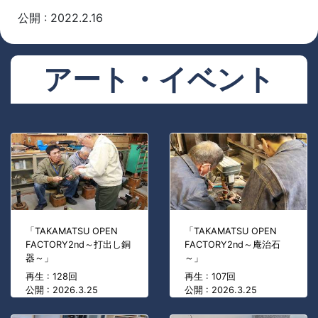
公開 : 2022.2.16
アート・イベント
「TAKAMATSU OPEN
「TAKAMATSU OPEN
FACTORY2nd～打出し銅
FACTORY2nd～庵治石
器～」
～」
再生 : 128回
再生 : 107回
公開 : 2026.3.25
公開 : 2026.3.25