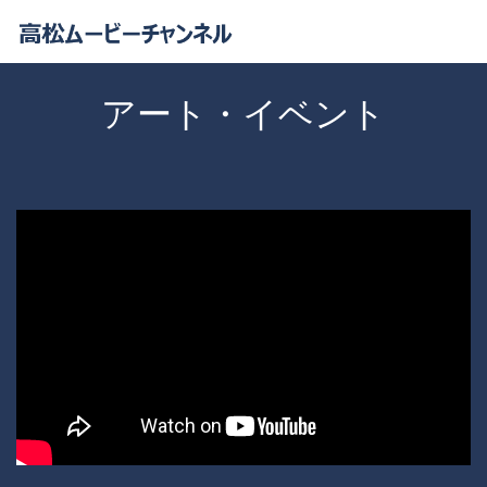
アート・イベント