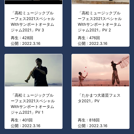
「高松ミュージックブル
「高松ミュージックブル
ーフェス2021スペシャル
ーフェス2021スペシャル
Withサンポートオータム
Withサンポートオータム
ジャム2021」PV 3
ジャム2021」PV 2
再生 : 428回
再生 : 476回
公開 : 2022.3.16
公開 : 2022.3.16
「高松ミュージックブル
「たかまつ大道芸フェス
ーフェス2021スペシャル
タ2021」PV
Withサンポートオータム
ジャム2021」PV 1
再生 : 401回
再生 : 818回
公開 : 2022.3.16
公開 : 2022.3.16