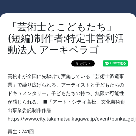
「芸術士とこどもたち」
(短編)制作者:特定非営利活
動法人 アーキペラゴ
高松市が全国に先駆けて実施している「芸術士派遣事
業」で繰り広げられる、アーティストと子どもたちの
ドキュメンタリー。子どもたちの持つ、無限の可能性
が感じられる。 ■「アート・シティ高松」文化芸術創
出事業委託制作作品
https://www.city.takamatsu.kagawa.jp/event/bunka_geij
再生 : 741回