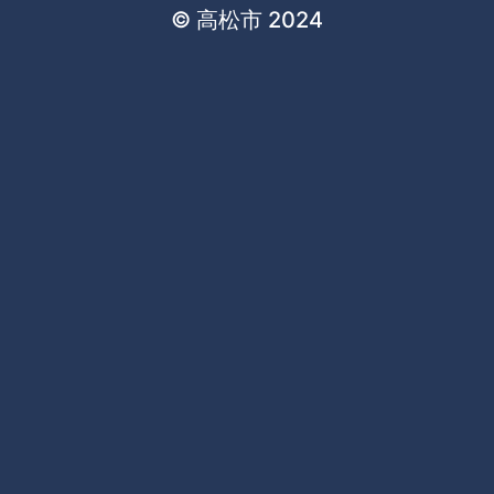
© 高松市 2024