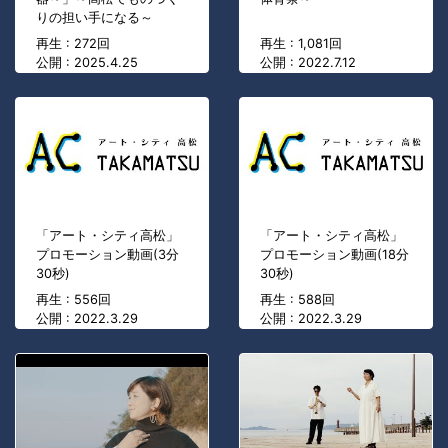
りの担い手になる～
再生 : 272回
再生 : 1,081回
公開 : 2025.4.25
公開 : 2022.7.12
「アート・シティ高松」
「アート・シティ高松」
プロモーション動画(3分
プロモーション動画(18分
30秒)
30秒)
再生 : 556回
再生 : 588回
公開 : 2022.3.29
公開 : 2022.3.29