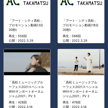
「アート・シティ高松」
「アート・シティ高松」
プロモーション動画(3分
プロモーション動画(18分
30秒)
30秒)
再生 : 556回
再生 : 588回
公開 : 2022.3.29
公開 : 2022.3.29
「高松ミュージックブル
「高松ミュージックブル
ーフェス2021スペシャル
ーフェス2021スペシャル
Withサンポートオータム
Withサンポートオータム
ジャム2021」PV 3
ジャム2021」PV 2
再生 : 428回
再生 : 476回
公開 : 2022.3.16
公開 : 2022.3.16