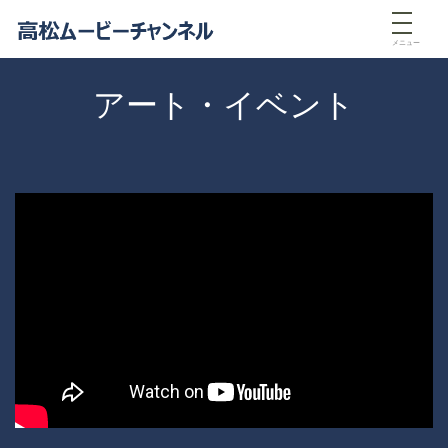
メニュー
アート・イベント