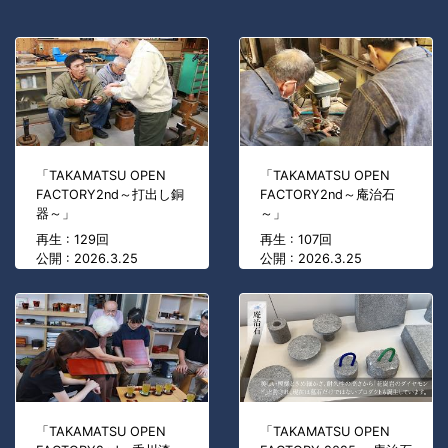
「TAKAMATSU OPEN
「TAKAMATSU OPEN
FACTORY2nd～打出し銅
FACTORY2nd～庵治石
器～」
～」
再生 : 129回
再生 : 107回
公開 : 2026.3.25
公開 : 2026.3.25
「TAKAMATSU OPEN
「TAKAMATSU OPEN