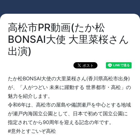
高松市PR動画(たか松
BONSAI大使 大里菜桜さん
出演)
たか松BONSAI大使の大里菜桜さん(香川県高松市出身)
が、「人がつどい 未来に躍動する 世界都市・高松」の
魅力を紹介します。
令和6年は、高松市の屋島や備讃瀬戸を中心とする地域
が瀬戸内海国立公園として、日本で初めて国立公園に
指定されてから90周年を迎える記念の年です。
#意外とすごいぞ高松