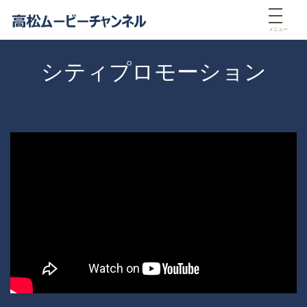
メニュー
シティプロモーション