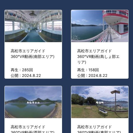
高松市エリアガイド
高松市エリアガイド
360°VR動画(南部エリア)
360°VR動画(島しょ部エ
リア)
再生 : 285回
再生 : 158回
公開 : 2024.8.22
公開 : 2024.8.22
高松市エリアガイド
高松市エリアガイド
360°VR動画(西部エリア)
360°VR動画(東部エリア)