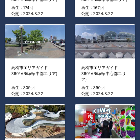
再生 : 174回
再生 : 167回
公開 : 2024.8.22
公開 : 2024.8.22
高松市エリアガイド
高松市エリアガイド
360°VR動画(中部エリア)
360°VR動画(中心部エリ
ア)
再生 : 309回
再生 : 390回
公開 : 2024.8.22
公開 : 2024.8.22