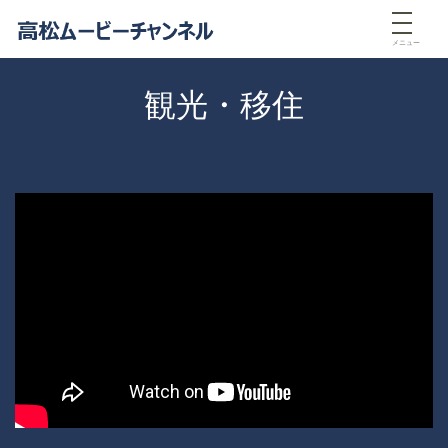
メニュー
観光・移住