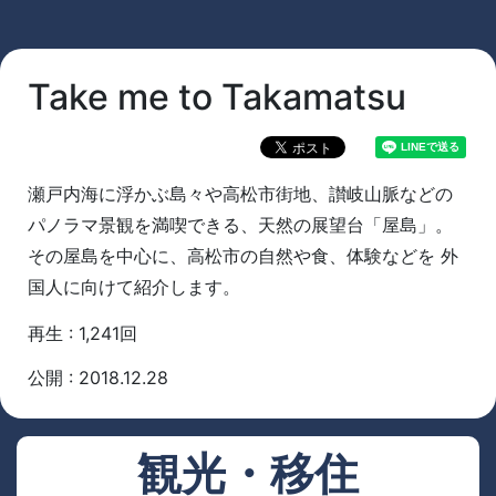
Take me to Takamatsu
瀬戸内海に浮かぶ島々や高松市街地、讃岐山脈などの
パノラマ景観を満喫できる、天然の展望台「屋島」。
その屋島を中心に、高松市の自然や食、体験などを 外
国人に向けて紹介します。
再生 : 1,241回
公開 : 2018.12.28
観光・移住