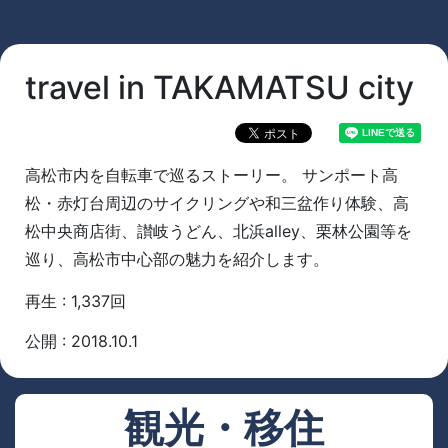
travel in TAKAMATSU city
高松市内を自転車で巡るストーリー。 サンポート高
松・赤灯台周辺のサイクリングや和三盆作り体験、高
松中央商店街、讃岐うどん、北浜alley、栗林公園等を
巡り、高松市中心部の魅力を紹介します。
再生 : 1,337回
公開 : 2018.10.1
観光・移住