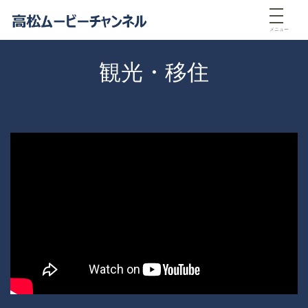
メニュー
観光・移住