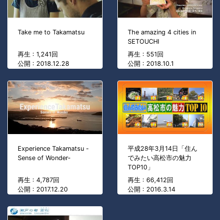
Take me to Takamatsu
The amazing 4 cities in
SETOUCHI
再生 : 1,241回
再生 : 551回
公開 : 2018.12.28
公開 : 2018.10.1
Experience Takamatsu -
平成28年3月14日「住ん
Sense of Wonder-
でみたい高松市の魅力
TOP10」
再生 : 4,787回
再生 : 66,412回
公開 : 2017.12.20
公開 : 2016.3.14