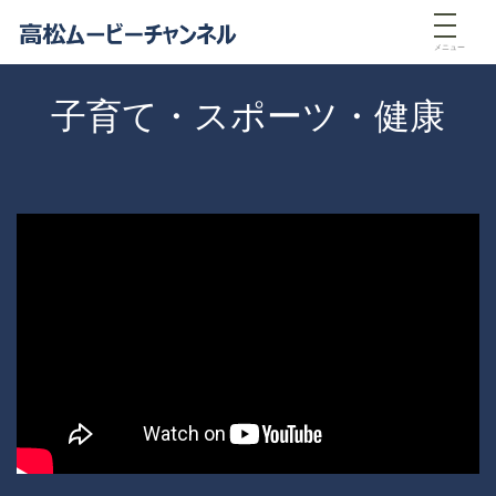
メニュー
子育て・スポーツ・健康