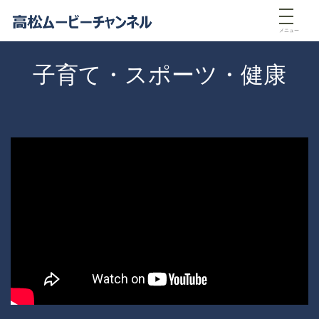
メニュー
子育て・スポーツ・健康