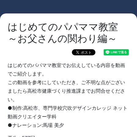
はじめてのパパママ教室
～お父さんの関わり編～
はじめてのパパママ教室でお伝えしている内容を動画
でご紹介します。
この動画を参考にしていただき、ご不明な点がござい
ましたら高松市健康づくり推進課までお問合せくださ
い。
●制作:高松市、専門学校穴吹デザインカレッジ ネット
動画クリエイター学科
●ナレーション:馬場 美夕