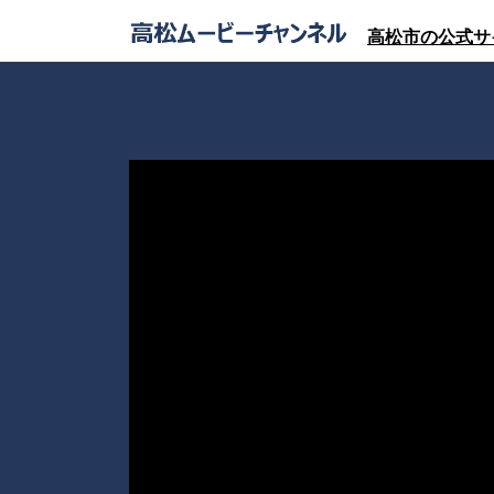
高松市の公式サ