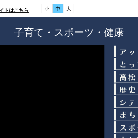
中
大
小
イトはこちら
子育て・スポーツ・健康