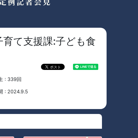
育て支援課:子ども食
 : 339回
 : 2024.9.5