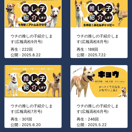
ウチの推しの子紹介しま
ウチの推しの子紹介しま
す(広報高松9月号)
す(広報高松8月号)
再生 : 222回
再生 : 188回
公開 : 2025.8.22
公開 : 2025.7.22
ウチの推しの子紹介しま
ウチの推しの子紹介しま
す(広報高松7月号)
す(広報高松6月号)
再生 : 301回
再生 : 246回
公開 : 2025.6.20
公開 : 2025.5.22