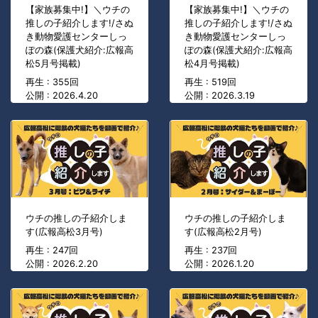
【家族募集中!】＼ウチの
【家族募集中!】＼ウチの
推しの子紹介します!/さぬ
推しの子紹介します!/さぬ
き動物愛護センターしっ
き動物愛護センターしっ
ぽの森(保護犬紹介:広報高
ぽの森(保護犬紹介:広報高
松5月号掲載)
松4月号掲載)
再生 : 355回
再生 : 519回
公開 : 2026.4.20
公開 : 2026.3.19
ウチの推しの子紹介しま
ウチの推しの子紹介しま
す(広報高松3月号)
す(広報高松2月号)
再生 : 247回
再生 : 237回
公開 : 2026.2.20
公開 : 2026.1.20