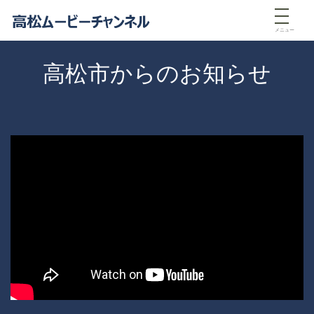
メニュー
高松市からのお知らせ