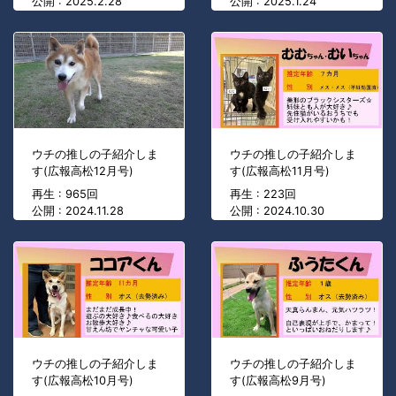
公開 : 2025.2.28
公開 : 2025.1.24
ウチの推しの子紹介しま
ウチの推しの子紹介しま
す(広報高松12月号)
す(広報高松11月号)
再生 : 965回
再生 : 223回
公開 : 2024.11.28
公開 : 2024.10.30
ウチの推しの子紹介しま
ウチの推しの子紹介しま
す(広報高松10月号)
す(広報高松9月号)