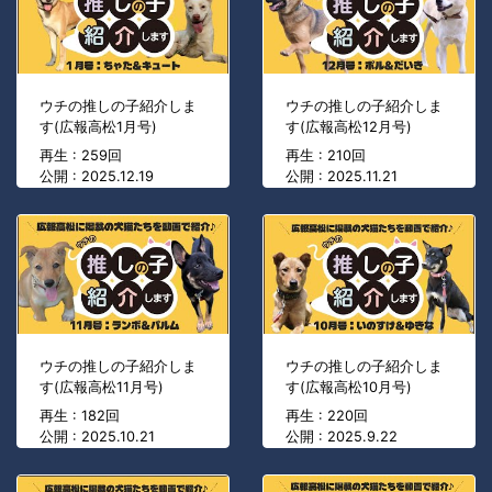
ウチの推しの子紹介しま
ウチの推しの子紹介しま
す(広報高松1月号)
す(広報高松12月号)
再生 : 259回
再生 : 210回
公開 : 2025.12.19
公開 : 2025.11.21
ウチの推しの子紹介しま
ウチの推しの子紹介しま
す(広報高松11月号)
す(広報高松10月号)
再生 : 182回
再生 : 220回
公開 : 2025.10.21
公開 : 2025.9.22