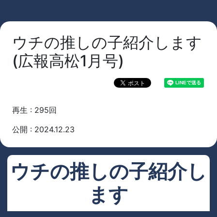
ウチの推しの子紹介します
(広報高松1月号)
再生 : 295回
公開 : 2024.12.23
ウチの推しの子紹介し
ます