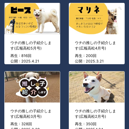
ウチの推しの子紹介しま
ウチの推しの子紹介しま
す(広報高松5月号)
す(広報高松4月号)
再生 : 816回
再生 : 200回
公開 : 2025.4.21
公開 : 2025.3.21
ウチの推しの子紹介しま
ウチの推しの子紹介しま
す(広報高松3月号)
す(広報高松2月号)
再生 : 328回
再生 : 350回