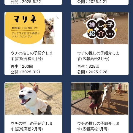
公開 : 2025.5.22
公開 : 2025.4.21
ウチの推しの子紹介しま
ウチの推しの子紹介しま
す(広報高松4月号)
す(広報高松3月号)
再生 : 200回
再生 : 328回
公開 : 2025.3.21
公開 : 2025.2.28
ウチの推しの子紹介しま
ウチの推しの子紹介しま
す(広報高松2月号)
す(広報高松1月号)