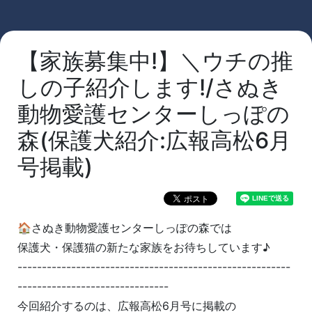
【家族募集中!】＼ウチの推
しの子紹介します!/さぬき
動物愛護センターしっぽの
森(保護犬紹介:広報高松6月
号掲載)
🏠さぬき動物愛護センターしっぽの森では
保護犬・保護猫の新たな家族をお待ちしています♪
--------------------------------------------------------
-------------------------------
今回紹介するのは、広報高松6月号に掲載の