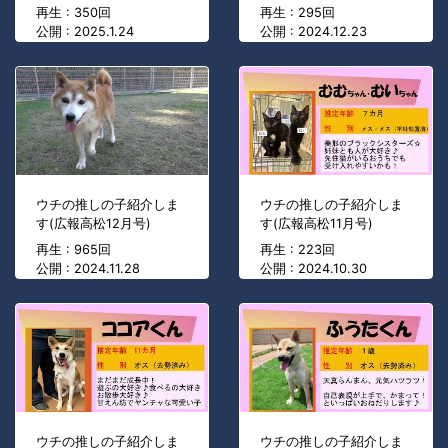
再生 : 350回
再生 : 295回
公開 : 2025.1.24
公開 : 2024.12.23
ウチの推しの子紹介しま
ウチの推しの子紹介しま
す(広報高松12月号)
す(広報高松11月号)
再生 : 965回
再生 : 223回
公開 : 2024.11.28
公開 : 2024.10.30
ウチの推しの子紹介しま
ウチの推しの子紹介しま