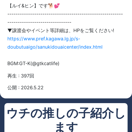
【ルイ&ヒン】です🐕💕
--------------------------------------------------------
-------------------------------
▼譲渡会やイベント等詳細は、HPをご覧ください!
https://www.pref.kagawa.lg.jp/s-
doubutuaigo/sanukidouaicenter/index.html
BGM:GT-K(@gtkcatlife)
再生 : 397回
公開 : 2026.5.22
ウチの推しの子紹介し
ます