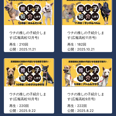
ウチの推しの子紹介しま
ウチの推しの子紹介しま
す(広報高松12月号)
す(広報高松11月号)
再生 : 210回
再生 : 182回
公開 : 2025.11.21
公開 : 2025.10.21
ウチの推しの子紹介しま
ウチの推しの子紹介しま
す(広報高松10月号)
す(広報高松9月号)
再生 : 220回
再生 : 222回
公開 : 2025.9.22
公開 : 2025.8.22