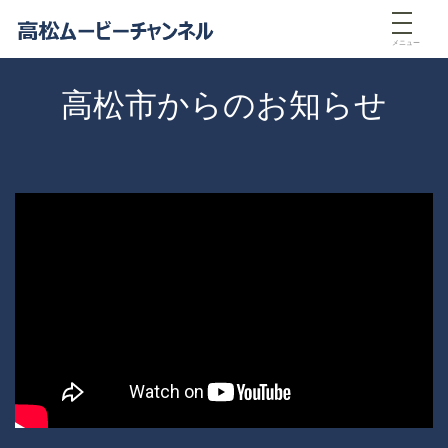
メニュー
高松市からのお知らせ