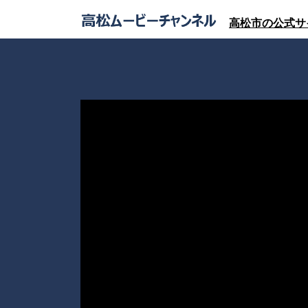
高松市の公式サ