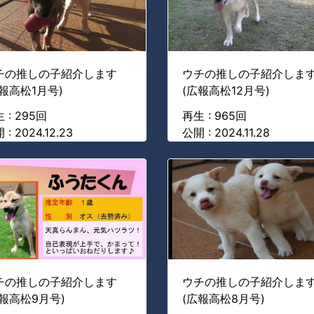
チの推しの子紹介します
ウチの推しの子紹介しま
広報高松1月号)
(広報高松12月号)
 : 295回
再生 : 965回
 : 2024.12.23
公開 : 2024.11.28
チの推しの子紹介します
ウチの推しの子紹介しま
広報高松9月号)
(広報高松8月号)