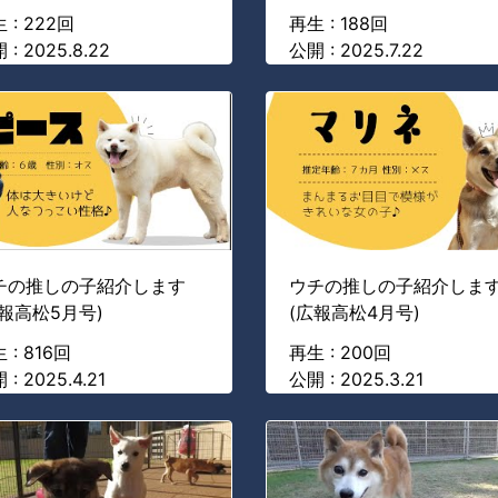
 : 222回
再生 : 188回
 : 2025.8.22
公開 : 2025.7.22
チの推しの子紹介します
ウチの推しの子紹介しま
広報高松5月号)
(広報高松4月号)
 : 816回
再生 : 200回
 : 2025.4.21
公開 : 2025.3.21