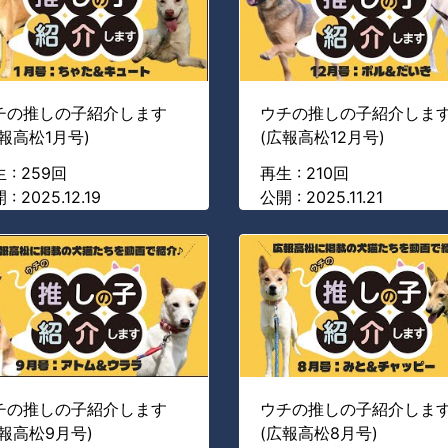
チの推しの子紹介します
ウチの推しの子紹介しま
広報高松1月号)
(広報高松12月号)
 : 259回
再生 : 210回
 : 2025.12.19
公開 : 2025.11.21
チの推しの子紹介します
ウチの推しの子紹介しま
広報高松9月号)
(広報高松8月号)