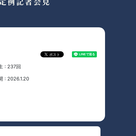
 : 237回
 : 2026.1.20