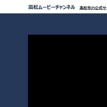
高松市の公式サ