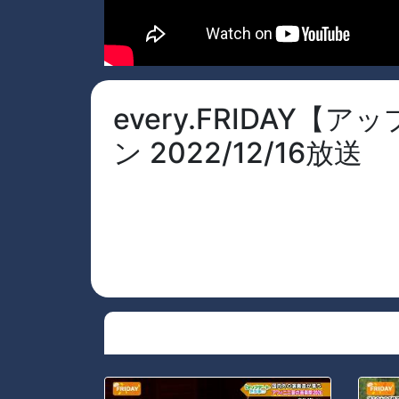
every.FRIDA
ン 2022/12/16放送