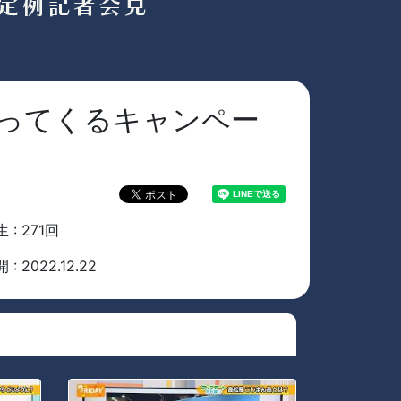
%戻ってくるキャンペー
 : 271回
 : 2022.12.22