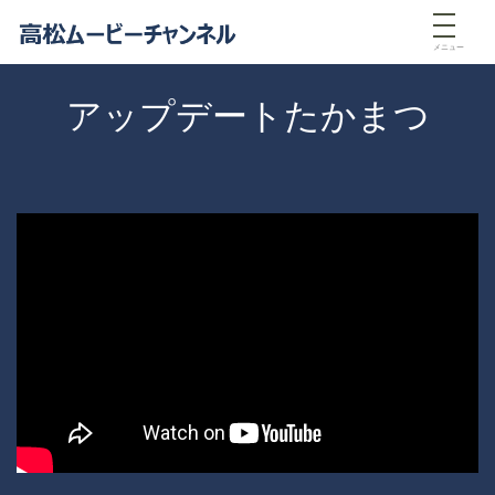
メニュー
アップデートたかまつ