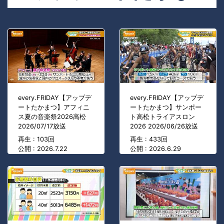
every.FRIDAY【アップデ
every.FRIDAY【アップデ
ートたかまつ】アフィニ
ートたかまつ】サンポー
ス夏の音楽祭2026高松
ト高松トライアスロン
2026/07/17放送
2026 2026/06/26放送
再生 : 103回
再生 : 433回
公開 : 2026.7.22
公開 : 2026.6.29