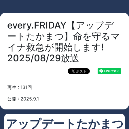
every.FRIDAY【アップデ
ートたかまつ】命を守るマ
イナ救急が開始します!
2025/08/29放送
再生 : 131回
公開 : 2025.9.1
アップデートたかまつ