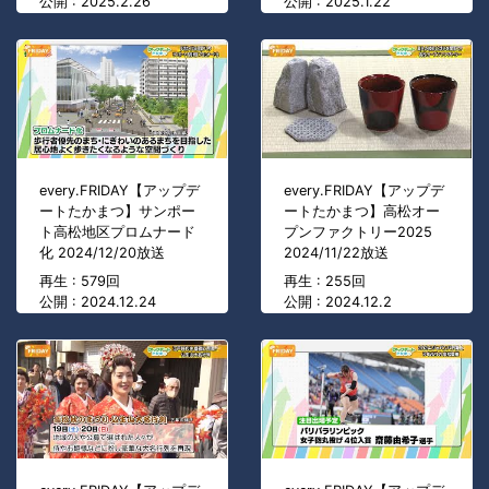
公開 : 2025.2.26
公開 : 2025.1.22
every.FRIDAY【アップデ
every.FRIDAY【アップデ
ートたかまつ】サンポー
ートたかまつ】高松オー
ト高松地区プロムナード
プンファクトリー2025
化 2024/12/20放送
2024/11/22放送
再生 : 579回
再生 : 255回
公開 : 2024.12.24
公開 : 2024.12.2