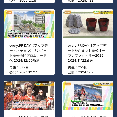
公開 : 2025.2.26
公開 : 2025.1.22
every.FRIDAY【アップデ
every.FRIDAY【アップデ
ートたかまつ】サンポー
ートたかまつ】高松オー
ト高松地区プロムナード
プンファクトリー2025
化 2024/12/20放送
2024/11/22放送
再生 : 579回
再生 : 255回
公開 : 2024.12.24
公開 : 2024.12.2