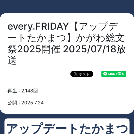
every.FRIDAY【アップデ
ートたかまつ】かがわ総文
祭2025開催 2025/07/18放
送
再生 : 2,148回
公開 : 2025.7.24
アップデートたかまつ