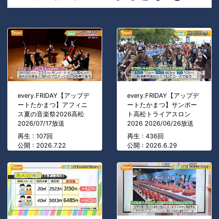
every.FRIDAY【アップデ
every.FRIDAY【アップデ
ートたかまつ】アフィニ
ートたかまつ】サンポー
ス夏の音楽祭2026高松
ト高松トライアスロン
2026/07/17放送
2026 2026/06/26放送
再生 : 107回
再生 : 436回
公開 : 2026.7.22
公開 : 2026.6.29