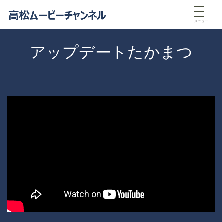
メニュー
アップデートたかまつ