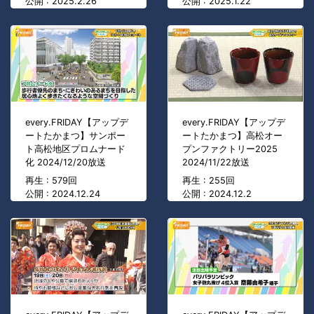
公開 : 2025.2.26
公開 : 2025.1.22
every.FRIDAY【アップデ
every.FRIDAY【アップデ
ートたかまつ】サンポー
ートたかまつ】高松オー
ト高松地区プロムナード
プンファクトリー2025
化 2024/12/20放送
2024/11/22放送
再生 : 579回
再生 : 255回
公開 : 2024.12.24
公開 : 2024.12.2