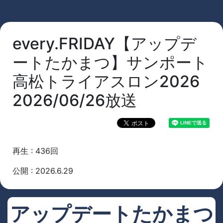
every.FRIDAY【アップデ
ートたかまつ】サンポート
高松トライアスロン2026
2026/06/26放送
再生 : 436回
公開 : 2026.6.29
アップデートたかまつ