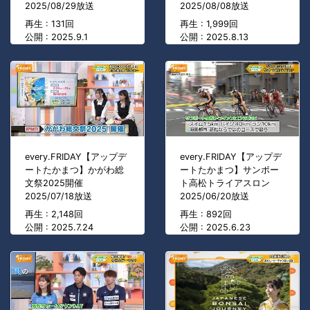
2025/08/29放送
2025/08/08放送
再生 : 131回
再生 : 1,999回
公開 : 2025.9.1
公開 : 2025.8.13
every.FRIDAY【アップデ
every.FRIDAY【アップデ
ートたかまつ】かがわ総
ートたかまつ】サンポー
文祭2025開催
ト高松トライアスロン
2025/07/18放送
2025/06/20放送
再生 : 2,148回
再生 : 892回
公開 : 2025.7.24
公開 : 2025.6.23