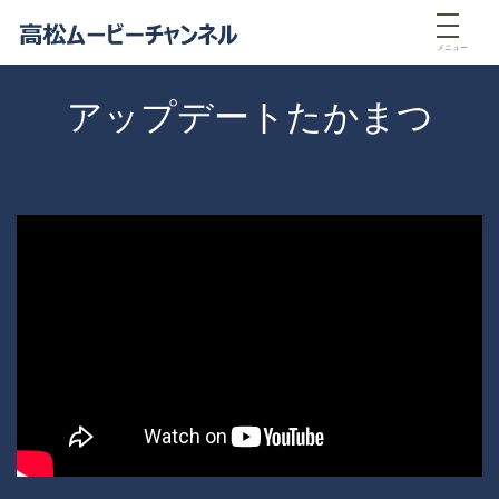
メニュー
アップデートたかまつ