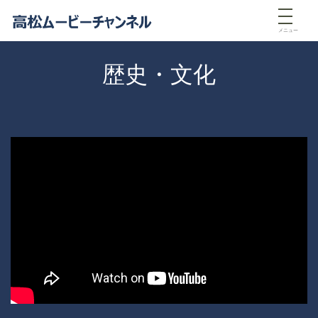
メニュー
歴史・文化