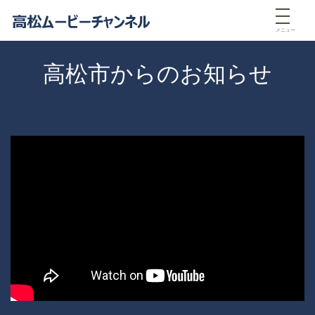
メニュー
高松市からのお知らせ