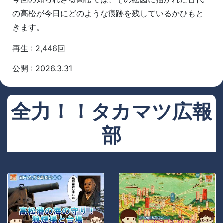
の高松が今日にどのような痕跡を残しているかひもと
きます。
再生 : 2,446回
公開 : 2026.3.31
全力！！タカマツ広報
部