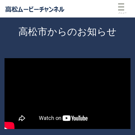
メニュー
高松市からのお知らせ