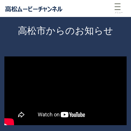
メニュー
高松市からのお知らせ