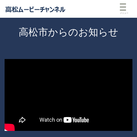
メニュー
高松市からのお知らせ