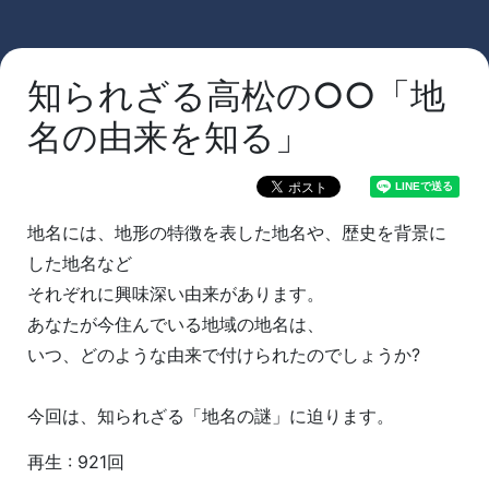
知られざる高松の○○「地
名の由来を知る」
地名には、地形の特徴を表した地名や、歴史を背景に
した地名など
それぞれに興味深い由来があります。
あなたが今住んでいる地域の地名は、
いつ、どのような由来で付けられたのでしょうか?
今回は、知られざる「地名の謎」に迫ります。
再生 : 921回