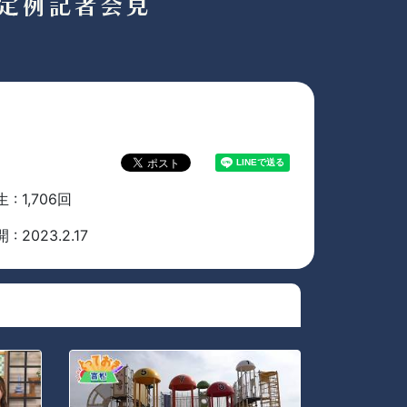
 : 1,706回
 : 2023.2.17