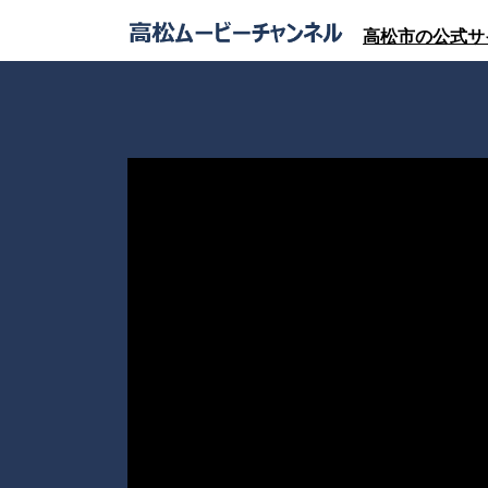
高松市の公式サ