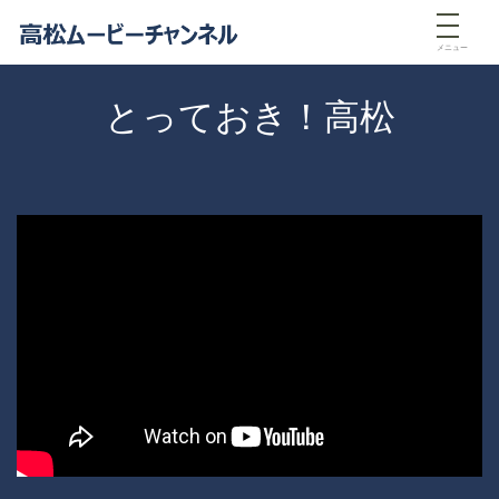
メニュー
とっておき！高松