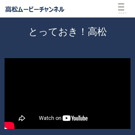
メニュー
とっておき！高松