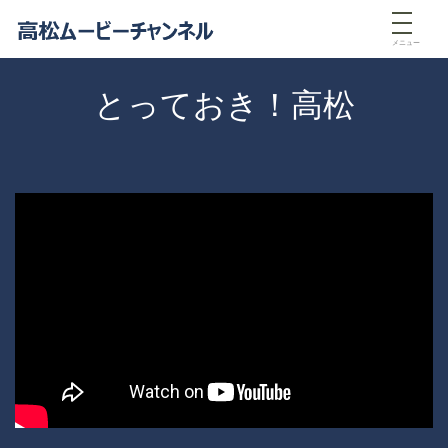
メニュー
とっておき！高松