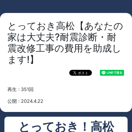
とっておき高松【あなたの
家は大丈夫?耐震診断・耐
震改修工事の費用を助成し
ます!】
再生 : 351回
公開 : 2024.4.22
とっておき！高松