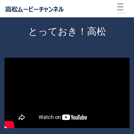
メニュー
とっておき！高松