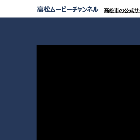
高松市の公式サ