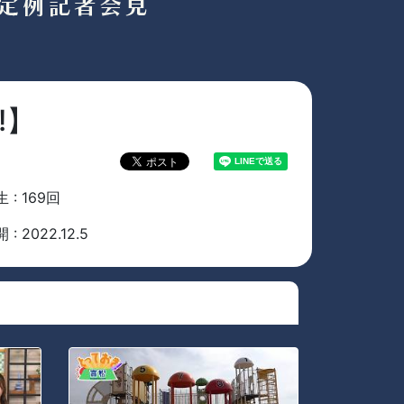
!】
 : 169回
 : 2022.12.5