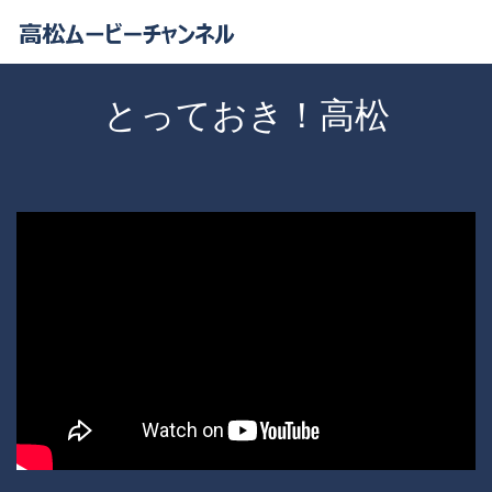
とっておき！高松