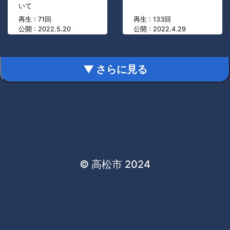
いて
再生 : 71回
再生 : 133回
公開 : 2022.5.20
公開 : 2022.4.29
▼ さらに見る
© 高松市 2024