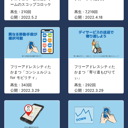
ームのスコップコロッケ
再生 : 210回
再生 : 7,219回
公開 : 2022.5.2
公開 : 2022.4.18
フリーアドレスシティた
フリーアドレスシティた
かまつ「コンシェルジュ
かまつ「寄り道もびりて
for モビリティ」
ぃ」
再生 : 343回
再生 : 292回
公開 : 2022.3.29
公開 : 2022.3.29