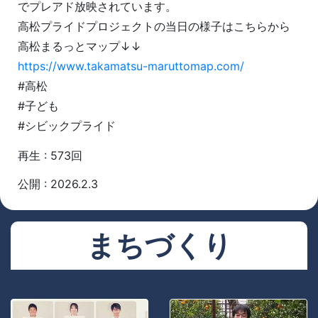
でプレアド放映されています。
高松プライドプロジェクトの当日の様子はこちらから
高松まるっとマップ↓↓
https://www.takamatsu-maruttomap.com/
#高松
#子ども
#シビックプライド
再生 : 573回
公開 : 2026.2.3
まちづくり