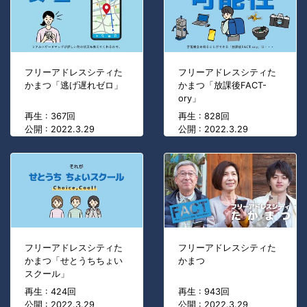
フリーアドレスシティた
フリーアドレスシティた
かまつ「逃げ遅れゼロ」
かまつ「放課後FACT-
ory」
再生 : 367回
再生 : 828回
公開 : 2022.3.29
公開 : 2022.3.29
フリーアドレスシティた
フリーアドレスシティた
かまつ「せとうちちょい
かまつ
スクール」
再生 : 424回
再生 : 943回
公開 : 2022.3.29
公開 : 2022.3.29