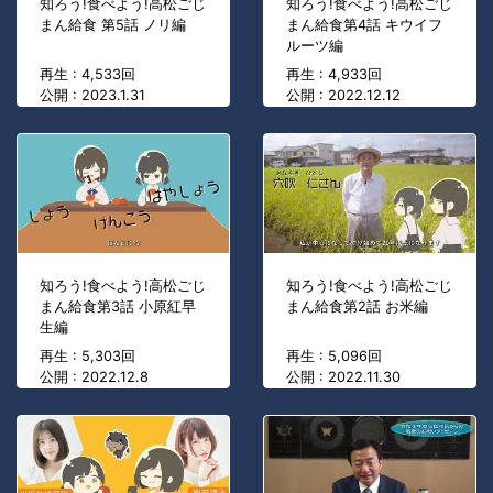
知ろう!食べよう!高松ごじ
知ろう!食べよう!高松ごじ
まん給食 第5話 ノリ編
まん給食第4話 キウイフ
ルーツ編
再生 : 4,533回
再生 : 4,933回
公開 : 2023.1.31
公開 : 2022.12.12
知ろう!食べよう!高松ごじ
知ろう!食べよう!高松ごじ
まん給食第3話 小原紅早
まん給食第2話 お米編
生編
再生 : 5,303回
再生 : 5,096回
公開 : 2022.12.8
公開 : 2022.11.30