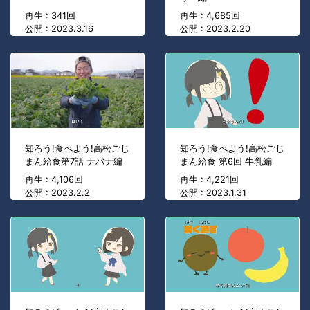
再生 : 341回
再生 : 4,685回
公開 : 2023.3.16
公開 : 2023.2.20
知ろう!食べよう!高松ごじ
知ろう!食べよう!高松ごじ
まん給食第7話 ナバナ編
まん給食 第6回 牛乳編
再生 : 4,106回
再生 : 4,221回
公開 : 2023.2.2
公開 : 2023.1.31