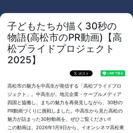
子どもたちが描く30秒の
物語(高松市のPR動画)【高
松プライドプロジェクト
2025】
高松市の魅力を中高生が発信する「高松プライドプロ
ジェクト」。中高生が、地元企業・ケーブルメディア
四国と協働し、まちの魅力を再発見しながら、30秒の
PR動画づくりに挑戦しました。中高生から見た高松の
魅力が詰まった30秒動画を、ぜひご覧ください!!
この動画は、2026年1月9日から、イオンシネマ高松東