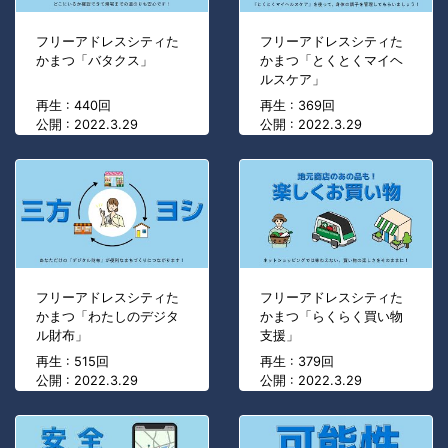
フリーアドレスシティた
フリーアドレスシティた
かまつ「バタクス」
かまつ「とくとくマイヘ
ルスケア」
再生 : 440回
再生 : 369回
公開 : 2022.3.29
公開 : 2022.3.29
フリーアドレスシティた
フリーアドレスシティた
かまつ「わたしのデジタ
かまつ「らくらく買い物
ル財布」
支援」
再生 : 515回
再生 : 379回
公開 : 2022.3.29
公開 : 2022.3.29