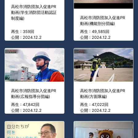
高松市消防団加入促進PR
動画(学生消防団活動認証
高松市消防団加入促進PR
制度編)
動画(機能別分団編)
再生 : 359回
再生 : 49,585回
公開 : 2024.12.2
公開 : 2024.12.2
高松市消防団加入促進PR
高松市消防団加入促進PR
動画(広報指導分団編)
動画(方面隊編)
再生 : 47,842回
再生 : 47,022回
公開 : 2024.12.2
公開 : 2024.12.2