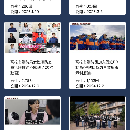
再生 : 286回
再生 : 607回
公開 : 2026.1.20
公開 : 2025.3.3
高松市消防局女性消防吏
高松市消防団加入促進PR
員活躍推進PR動画(120秒
動画(消防団協力事業所表
動画)
示制度編)
再生 : 2,753回
再生 : 1,153回
公開 : 2024.12.9
公開 : 2024.12.2