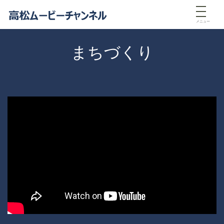
メニュー
まちづくり