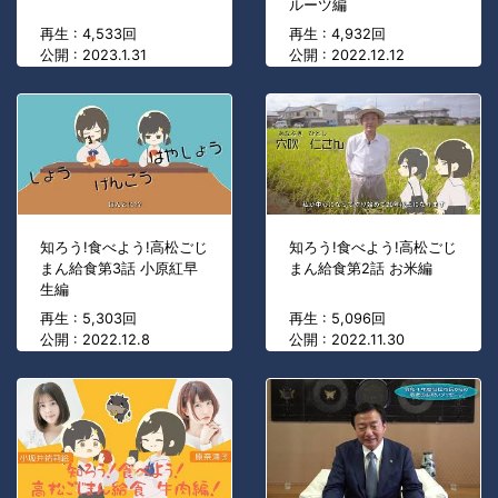
ルーツ編
再生 : 4,533回
再生 : 4,932回
公開 : 2023.1.31
公開 : 2022.12.12
知ろう!食べよう!高松ごじ
知ろう!食べよう!高松ごじ
まん給食第3話 小原紅早
まん給食第2話 お米編
生編
再生 : 5,303回
再生 : 5,096回
公開 : 2022.12.8
公開 : 2022.11.30