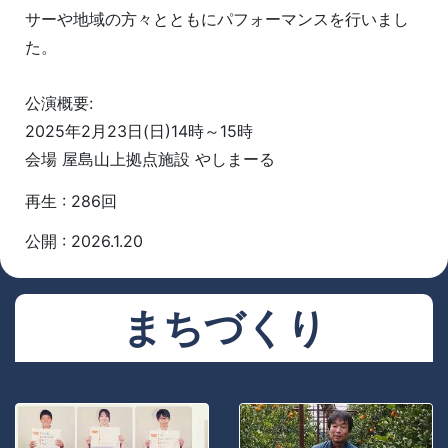
サーや地域の方々とともにパフォーマンスを行いまし
た。
公演概要:
2025年2月23日(日)14時～15時
会場 屋島山上拠点施設 やしまーる
再生 : 286回
公開 : 2026.1.20
まちづくり