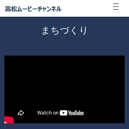
メニュー
まちづくり