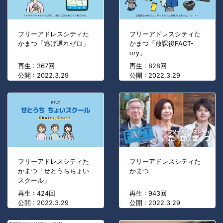
フリーアドレスシティた
フリーアドレスシティた
かまつ「逃げ遅れゼロ」
かまつ「放課後FACT-
ory」
再生 : 367回
再生 : 828回
公開 : 2022.3.29
公開 : 2022.3.29
フリーアドレスシティた
フリーアドレスシティた
かまつ「せとうちちょい
かまつ
スクール」
再生 : 424回
再生 : 943回
公開 : 2022.3.29
公開 : 2022.3.29