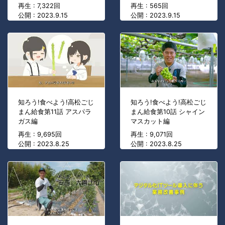
再生 : 7,322回
再生 : 565回
公開 : 2023.9.15
公開 : 2023.9.15
知ろう!食べよう!高松ごじ
知ろう!食べよう!高松ごじ
まん給食第11話 アスパラ
まん給食第10話 シャイン
ガス編
マスカット編
再生 : 9,695回
再生 : 9,071回
公開 : 2023.8.25
公開 : 2023.8.25