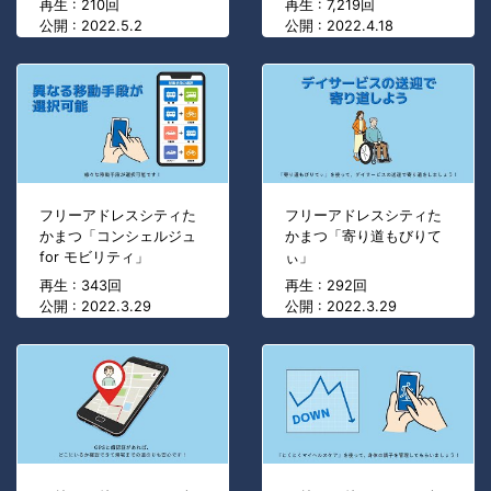
再生 : 210回
再生 : 7,219回
公開 : 2022.5.2
公開 : 2022.4.18
フリーアドレスシティた
フリーアドレスシティた
かまつ「コンシェルジュ
かまつ「寄り道もびりて
for モビリティ」
ぃ」
再生 : 343回
再生 : 292回
公開 : 2022.3.29
公開 : 2022.3.29