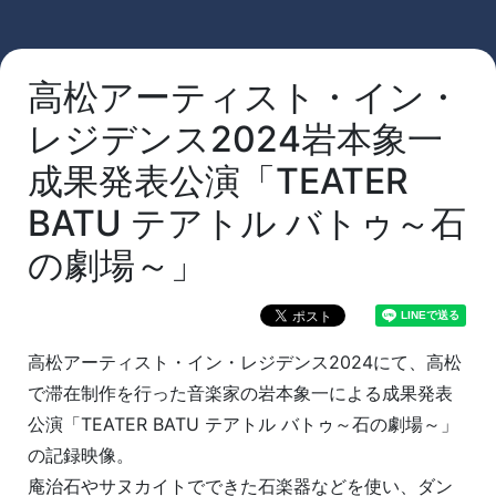
高松アーティスト・イン・
レジデンス2024岩本象一
成果発表公演「TEATER
BATU テアトル バトゥ～石
の劇場～」
高松アーティスト・イン・レジデンス2024にて、高松
で滞在制作を行った音楽家の岩本象一による成果発表
公演「TEATER BATU テアトル バトゥ～石の劇場～」
の記録映像。
庵治石やサヌカイトでできた石楽器などを使い、ダン