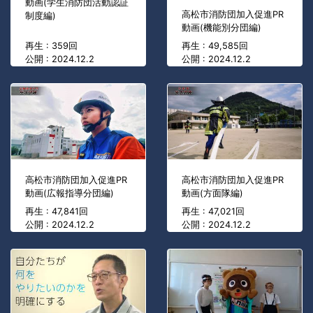
動画(学生消防団活動認証
高松市消防団加入促進PR
制度編)
動画(機能別分団編)
再生 : 359回
再生 : 49,585回
公開 : 2024.12.2
公開 : 2024.12.2
高松市消防団加入促進PR
高松市消防団加入促進PR
動画(広報指導分団編)
動画(方面隊編)
再生 : 47,841回
再生 : 47,021回
公開 : 2024.12.2
公開 : 2024.12.2