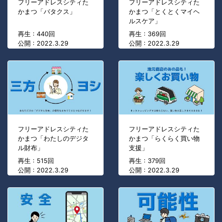
フリーアドレスシティた
フリーアドレスシティた
かまつ「バタクス」
かまつ「とくとくマイヘ
ルスケア」
再生 : 440回
再生 : 369回
公開 : 2022.3.29
公開 : 2022.3.29
フリーアドレスシティた
フリーアドレスシティた
かまつ「わたしのデジタ
かまつ「らくらく買い物
ル財布」
支援」
再生 : 515回
再生 : 379回
公開 : 2022.3.29
公開 : 2022.3.29