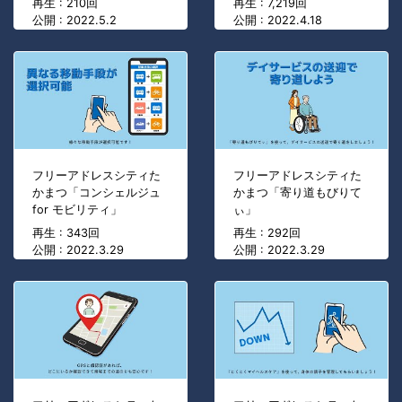
再生 : 210回
再生 : 7,219回
公開 : 2022.5.2
公開 : 2022.4.18
フリーアドレスシティた
フリーアドレスシティた
かまつ「コンシェルジュ
かまつ「寄り道もびりて
for モビリティ」
ぃ」
再生 : 343回
再生 : 292回
公開 : 2022.3.29
公開 : 2022.3.29