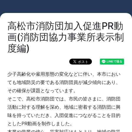
高松市消防団加入促進PR動
画(消防団協力事業所表示制
度編)
少子高齢化や雇用形態の変化などに伴い、本市におい
ても地域防災の要である消防団員が減少傾向にあり、
その確保が課題となっています。
そこで、高松市消防団では、市民の皆さまに、消防団
活動に対する理解を深め、地域に密着する消防団に興
味を持っていただき、入団促進につながることを目的
としたPR動画を制作しました。
本業や学業の傍ら、災害対応はもとより、地域の防災