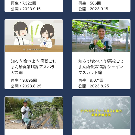
再生 : 7,322回
再生 : 566回
公開 : 2023.9.15
公開 : 2023.9.15
知ろう!食べよう!高松ごじ
知ろう!食べよう!高松ごじ
まん給食第11話 アスパラ
まん給食第10話 シャイン
ガス編
マスカット編
再生 : 9,695回
再生 : 9,071回
公開 : 2023.8.25
公開 : 2023.8.25