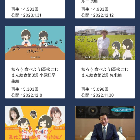
ルーツ編
再生 : 4,533回
再生 : 4,933回
公開 : 2023.1.31
公開 : 2022.12.12
知ろう!食べよう!高松ごじ
知ろう!食べよう!高松ごじ
まん給食第3話 小原紅早
まん給食第2話 お米編
生編
再生 : 5,303回
再生 : 5,096回
公開 : 2022.12.8
公開 : 2022.11.30