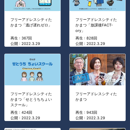
フリーアドレスシティた
フリーアドレスシティた
かまつ「逃げ遅れゼロ」
かまつ「放課後FACT-
ory」
再生 : 367回
再生 : 828回
公開 : 2022.3.29
公開 : 2022.3.29
フリーアドレスシティた
フリーアドレスシティた
かまつ「せとうちちょい
かまつ
スクール」
再生 : 424回
再生 : 943回
公開 : 2022.3.29
公開 : 2022.3.29