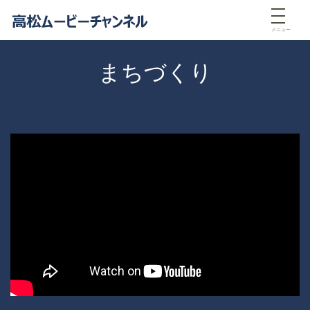
メニュー
まちづくり