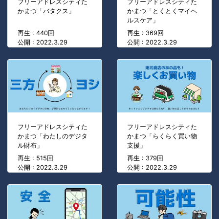
フリーアドレスシティた
フリーアドレスシティた
かまつ「バタクス」
かまつ「とくとくマイヘ
ルスケア」
再生 : 440回
再生 : 369回
公開 : 2022.3.29
公開 : 2022.3.29
フリーアドレスシティた
フリーアドレスシティた
かまつ「わたしのデジタ
かまつ「らくらく買い物
ル財布」
支援」
再生 : 515回
再生 : 379回
公開 : 2022.3.29
公開 : 2022.3.29