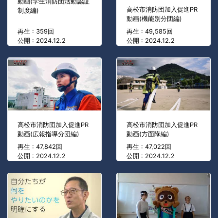
動画(学生消防団活動認証
高松市消防団加入促進PR
制度編)
動画(機能別分団編)
再生 : 359回
再生 : 49,585回
公開 : 2024.12.2
公開 : 2024.12.2
高松市消防団加入促進PR
高松市消防団加入促進PR
動画(広報指導分団編)
動画(方面隊編)
再生 : 47,842回
再生 : 47,022回
公開 : 2024.12.2
公開 : 2024.12.2