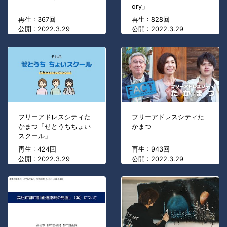
ory」
再生 : 367回
再生 : 828回
公開 : 2022.3.29
公開 : 2022.3.29
フリーアドレスシティた
フリーアドレスシティた
かまつ「せとうちちょい
かまつ
スクール」
再生 : 424回
再生 : 943回
公開 : 2022.3.29
公開 : 2022.3.29