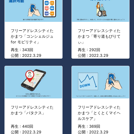
フリーアドレスシティた
フリーアドレスシティた
かまつ「コンシェルジュ
かまつ「寄り道もびりて
for モビリティ」
ぃ」
再生 : 343回
再生 : 292回
公開 : 2022.3.29
公開 : 2022.3.29
フリーアドレスシティた
フリーアドレスシティた
かまつ「バタクス」
かまつ「とくとくマイヘ
ルスケア」
再生 : 440回
再生 : 369回
公開 : 2022.3.29
公開 : 2022.3.29