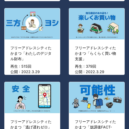
フリーアドレスシティた
フリーアドレスシティた
かまつ「わたしのデジタ
かまつ「らくらく買い物
ル財布」
支援」
再生 : 515回
再生 : 379回
公開 : 2022.3.29
公開 : 2022.3.29
フリーアドレスシティた
フリーアドレスシティた
かまつ「逃げ遅れゼロ」
かまつ「放課後FACT-