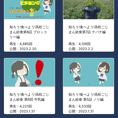
知ろう!食べよう!高松ごじ
知ろう!食べよう!高松ごじ
まん給食第8話 ブロッコ
まん給食第7話 ナバナ編
リー編
再生 : 4,685回
再生 : 4,106回
公開 : 2023.2.20
公開 : 2023.2.2
知ろう!食べよう!高松ごじ
知ろう!食べよう!高松ごじ
まん給食 第6回 牛乳編
まん給食 第5話 ノリ編
再生 : 4,221回
再生 : 4,533回
公開 : 2023.1.31
公開 : 2023.1.31