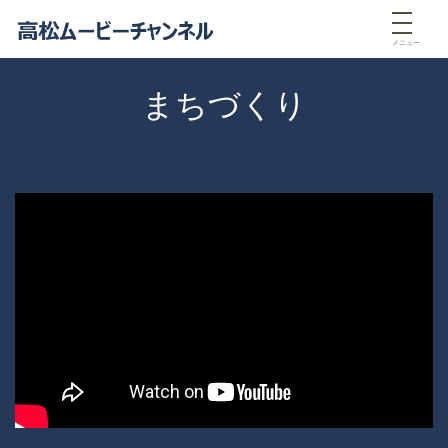
メニュー
まちづくり