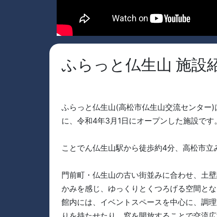
ふらっと仏生山 施設
ふらっと仏生山(高松市仏生山交流センター
に、令和4年3月1日にオープンした施設です
ことでん仏生山駅から徒歩約4分、高松市立
門前町・仏生山の古い街並みに合わせ、土壁
かみを感じ、ゆっくりとくつろげる空間とな
館内には、イベントスペースを中心に、調理
りを持たせたり、窓を開放することで交流広