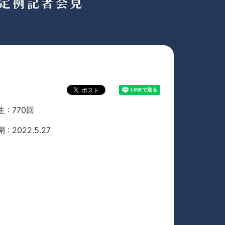
 : 770回
 : 2022.5.27