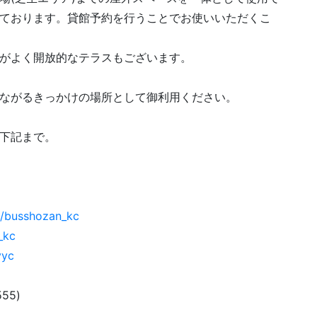
ております。貸館予約を行うことでお使いいただくこ
がよく開放的なテラスもございます。
ながるきっかけの場所として御利用ください。
下記まで。
m/busshozan_kc
_kc
vyc
55)