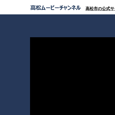
高松市の公式サ