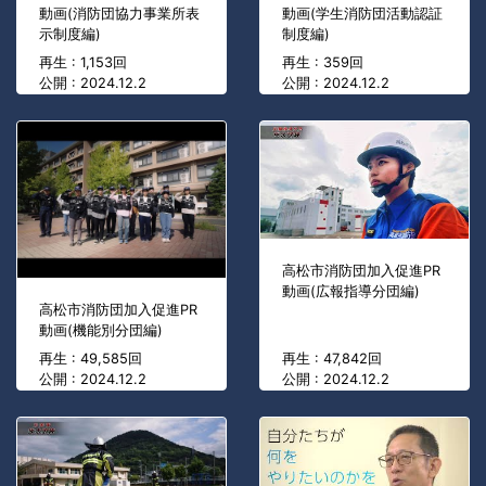
動画(消防団協力事業所表
動画(学生消防団活動認証
示制度編)
制度編)
再生 : 1,153回
再生 : 359回
公開 : 2024.12.2
公開 : 2024.12.2
高松市消防団加入促進PR
動画(広報指導分団編)
高松市消防団加入促進PR
動画(機能別分団編)
再生 : 49,585回
再生 : 47,842回
公開 : 2024.12.2
公開 : 2024.12.2