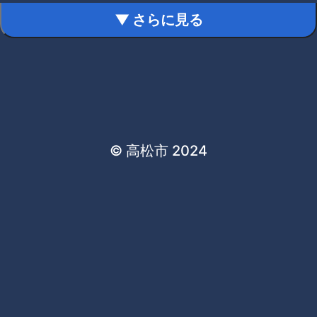
▼ さらに見る
© 高松市 2024