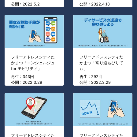
公開 : 2022.5.2
公開 : 2022.4.18
フリーアドレスシティた
フリーアドレスシティた
かまつ「コンシェルジュ
かまつ「寄り道もびりて
for モビリティ」
ぃ」
再生 : 343回
再生 : 292回
公開 : 2022.3.29
公開 : 2022.3.29
フリーアドレスシティた
フリーアドレスシティた