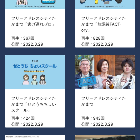
フリーアドレスシティた
フリーアドレスシティた
かまつ「逃げ遅れゼロ」
かまつ「放課後FACT-
ory」
再生 : 367回
再生 : 828回
公開 : 2022.3.29
公開 : 2022.3.29
フリーアドレスシティた
フリーアドレスシティた
かまつ「せとうちちょい
かまつ
スクール」
再生 : 424回
再生 : 943回
公開 : 2022.3.29
公開 : 2022.3.29