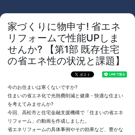
家づくりに物申す! 省エネ
リフォームで性能UPしま
せんか? 【第1部 既存住宅
の省エネ性の状況と課題】
今のお住まいは寒くないですか?
住まいの省エネ化で光熱費削減と健康・快適な住まい
を考えてみませんか?
今回、高松市と住宅金融支援機構で「住まいの省エネ
リフォーム」の動画を作成しました。
省エネリフォームの具体事例やその効果など、豊かな