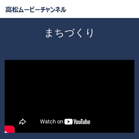
まちづくり