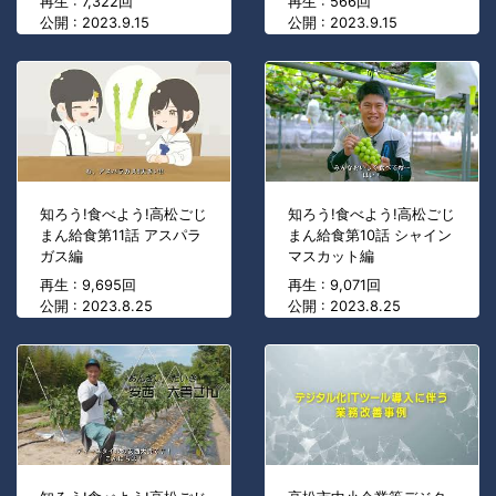
再生 : 7,322回
再生 : 566回
公開 : 2023.9.15
公開 : 2023.9.15
知ろう!食べよう!高松ごじ
知ろう!食べよう!高松ごじ
まん給食第11話 アスパラ
まん給食第10話 シャイン
ガス編
マスカット編
再生 : 9,695回
再生 : 9,071回
公開 : 2023.8.25
公開 : 2023.8.25