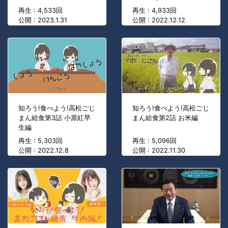
再生 : 4,533回
再生 : 4,933回
公開 : 2023.1.31
公開 : 2022.12.12
知ろう!食べよう!高松ごじ
知ろう!食べよう!高松ごじ
まん給食第3話 小原紅早
まん給食第2話 お米編
生編
再生 : 5,303回
再生 : 5,096回
公開 : 2022.12.8
公開 : 2022.11.30