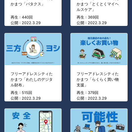
かまつ「バタクス」
かまつ「とくとくマイヘ
ルスケア」
再生 : 440回
再生 : 369回
公開 : 2022.3.29
公開 : 2022.3.29
フリーアドレスシティた
フリーアドレスシティた
かまつ「わたしのデジタ
かまつ「らくらく買い物
ル財布」
支援」
再生 : 515回
再生 : 379回
公開 : 2022.3.29
公開 : 2022.3.29