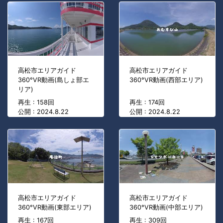
高松市エリアガイド
高松市エリアガイド
360°VR動画(島しょ部エ
360°VR動画(西部エリア)
リア)
再生 : 158回
再生 : 174回
公開 : 2024.8.22
公開 : 2024.8.22
高松市エリアガイド
高松市エリアガイド
360°VR動画(東部エリア)
360°VR動画(中部エリア)
再生 : 167回
再生 : 309回