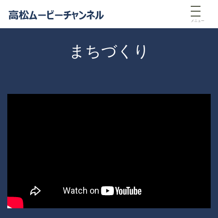
メニュー
まちづくり