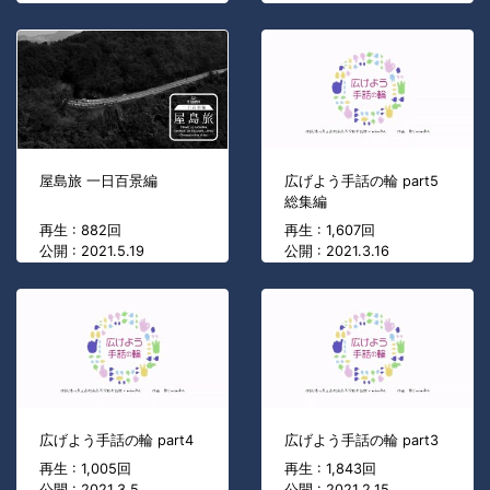
屋島旅 一日百景編
広げよう手話の輪 part5
総集編
再生 : 882回
再生 : 1,607回
公開 : 2021.5.19
公開 : 2021.3.16
広げよう手話の輪 part4
広げよう手話の輪 part3
再生 : 1,005回
再生 : 1,843回
公開 : 2021.3.5
公開 : 2021.2.15