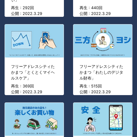
再生 : 292回
再生 : 440回
公開 : 2022.3.29
公開 : 2022.3.29
フリーアドレスシティた
フリーアドレスシティた
かまつ「とくとくマイヘ
かまつ「わたしのデジタ
ルスケア」
ル財布」
再生 : 369回
再生 : 515回
公開 : 2022.3.29
公開 : 2022.3.29