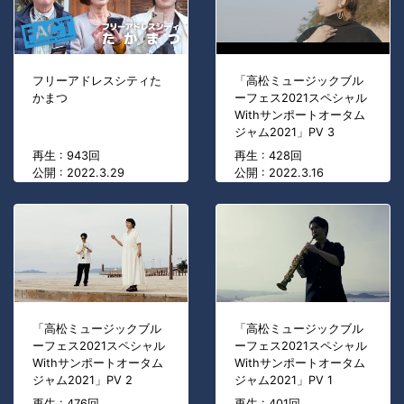
フリーアドレスシティた
「高松ミュージックブル
かまつ
ーフェス2021スペシャル
Withサンポートオータム
ジャム2021」PV 3
再生 : 943回
再生 : 428回
公開 : 2022.3.29
公開 : 2022.3.16
「高松ミュージックブル
「高松ミュージックブル
ーフェス2021スペシャル
ーフェス2021スペシャル
Withサンポートオータム
Withサンポートオータム
ジャム2021」PV 2
ジャム2021」PV 1
再生 : 476回
再生 : 401回