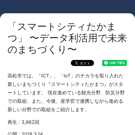
「スマートシティたかま
つ」 〜データ利活用で未来
のまちづくり〜
高松市では、「ICT」、「IoT」のチカラを取り入れた
新しいまちづくり『スマートシティたかまつ』がスタ
ートしています。 現在進めている観光分野、防災分野
での取組、また、今後、産学官で連携しながら進める
新しい分野での取組をご紹介します。
再生 : 3,962回
公開 : 2018.3.14