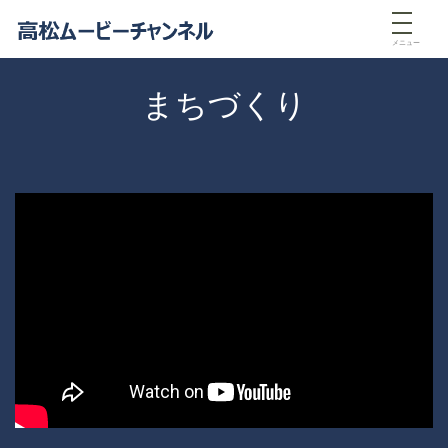
メニュー
まちづくり