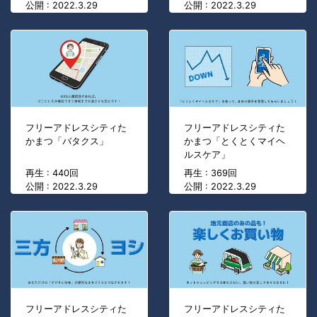
公開 : 2022.3.29
公開 : 2022.3.29
フリーアドレスシティた
フリーアドレスシティた
かまつ「バタクス」
かまつ「とくとくマイヘ
ルスケア」
再生 : 440回
再生 : 369回
公開 : 2022.3.29
公開 : 2022.3.29
フリーアドレスシティた
フリーアドレスシティた