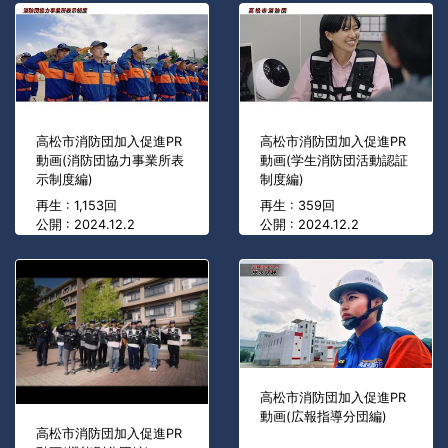
高松市消防団加入促進PR
高松市消防団加入促進PR
動画(消防団協力事業所表
動画(学生消防団活動認証
示制度編)
制度編)
再生 : 1,153回
再生 : 359回
公開 : 2024.12.2
公開 : 2024.12.2
高松市消防団加入促進PR
動画(広報指導分団編)
高松市消防団加入促進PR