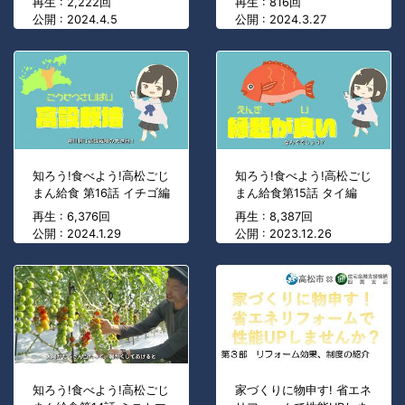
再生 : 2,222回
再生 : 816回
公開 : 2024.4.5
公開 : 2024.3.27
知ろう!食べよう!高松ごじ
知ろう!食べよう!高松ごじ
まん給食 第16話 イチゴ編
まん給食第15話 タイ編
再生 : 6,376回
再生 : 8,387回
公開 : 2024.1.29
公開 : 2023.12.26
知ろう!食べよう!高松ごじ
家づくりに物申す! 省エネ