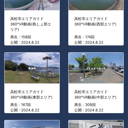
高松市エリアガイド
高松市エリアガイド
360°VR動画(島しょ部エ
360°VR動画(西部エリア)
リア)
再生 : 158回
再生 : 174回
公開 : 2024.8.22
公開 : 2024.8.22
高松市エリアガイド
高松市エリアガイド
360°VR動画(東部エリア)
360°VR動画(中部エリア)
再生 : 167回
再生 : 309回
公開 : 2024.8.22
公開 : 2024.8.22