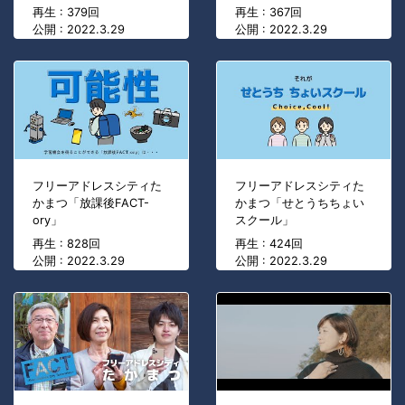
再生 : 379回
再生 : 367回
公開 : 2022.3.29
公開 : 2022.3.29
フリーアドレスシティた
フリーアドレスシティた
かまつ「放課後FACT-
かまつ「せとうちちょい
ory」
スクール」
再生 : 828回
再生 : 424回
公開 : 2022.3.29
公開 : 2022.3.29