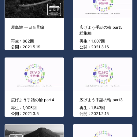
屋島旅 一日百景編
広げよう手話の輪 part5
総集編
再生 : 882回
再生 : 1,607回
公開 : 2021.5.19
公開 : 2021.3.16
広げよう手話の輪 part4
広げよう手話の輪 part3
再生 : 1,005回
再生 : 1,843回
公開 : 2021.3.5
公開 : 2021.2.15