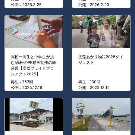
公開 : 2026.3.25
公開 : 2026.2.20
高松一高生と中学生が挑
玉藻あかり物語2025ダイ
む!高松のPR動画制作の舞
ジェスト
台裏【高松プライドプロ
ジェクト2025】
再生 : 753回
再生 : 130回
公開 : 2025.12.16
公開 : 2025.12.15