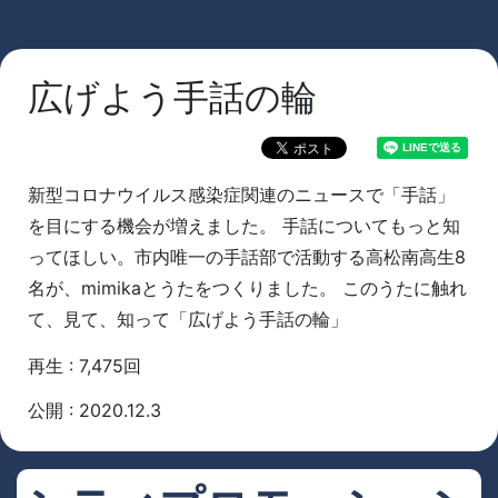
広げよう手話の輪
新型コロナウイルス感染症関連のニュースで「手話」
を目にする機会が増えました。 手話についてもっと知
ってほしい。市内唯一の手話部で活動する高松南高生8
名が、mimikaとうたをつくりました。 このうたに触れ
て、見て、知って「広げよう手話の輪」
再生 : 7,475回
公開 : 2020.12.3