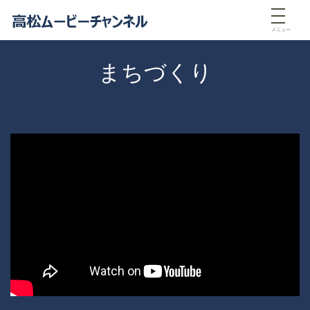
メニュー
まちづくり