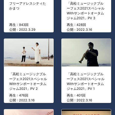
フリーアドレスシティた
「高松ミュージックブル
かまつ
ーフェス2021スペシャル
Withサンポートオータム
ジャム2021」PV 3
再生 : 943回
再生 : 428回
公開 : 2022.3.29
公開 : 2022.3.16
「高松ミュージックブル
「高松ミュージックブル
ーフェス2021スペシャル
ーフェス2021スペシャル
Withサンポートオータム
Withサンポートオータム
ジャム2021」PV 2
ジャム2021」PV 1
再生 : 476回
再生 : 401回
公開 : 2022.3.16
公開 : 2022.3.16