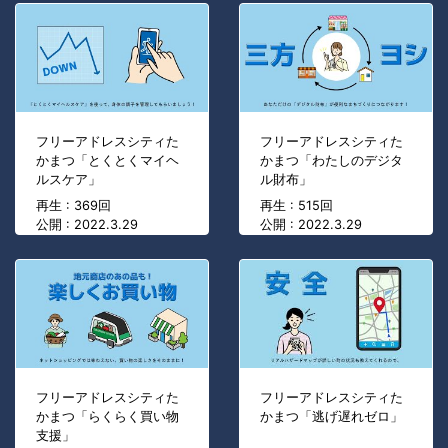
フリーアドレスシティた
フリーアドレスシティた
かまつ「とくとくマイヘ
かまつ「わたしのデジタ
ルスケア」
ル財布」
再生 : 369回
再生 : 515回
公開 : 2022.3.29
公開 : 2022.3.29
フリーアドレスシティた
フリーアドレスシティた
かまつ「らくらく買い物
かまつ「逃げ遅れゼロ」
支援」