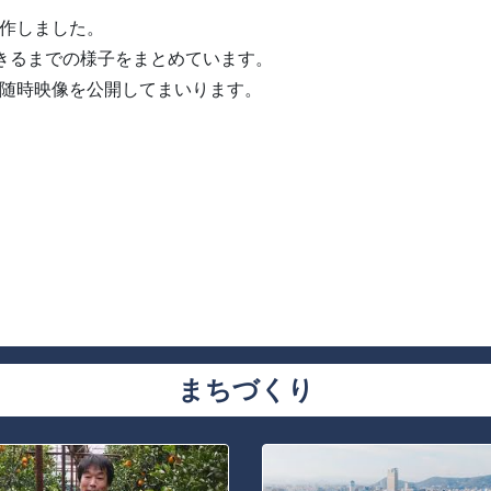
作しました。
きるまでの様子をまとめています。
随時映像を公開してまいります。
まちづくり