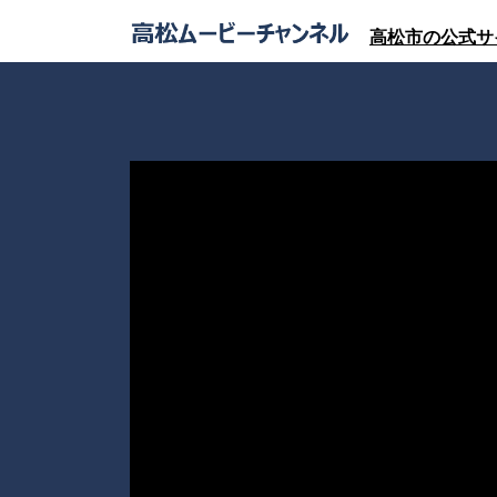
高松市の公式サ