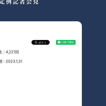
 : 4,221回
 : 2023.1.31