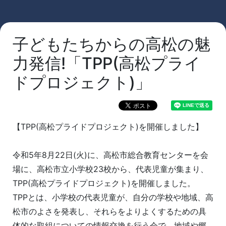
子どもたちからの高松の魅
力発信!「TPP(高松プライ
ドプロジェクト)」
【TPP(高松プライドプロジェクト)を開催しました】
令和5年8月22日(火)に、高松市総合教育センターを会
場に、高松市立小学校23校から、代表児童が集まり、
TPP(高松プライドプロジェクト)を開催しました。
TPPとは、小学校の代表児童が、自分の学校や地域、高
松市のよさを発表し、それらをよりよくするための具
体的な取組についての情報交換を行う会で、地域や郷