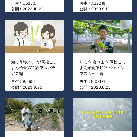
再生 : 7,583回
再生 : 7,322回
公開 : 2023.10.26
公開 : 2023.9.15
知ろう!食べよう!高松ごじ
知ろう!食べよう!高松ごじ
まん給食第11話 アスパラ
まん給食第10話 シャイン
ガス編
マスカット編
再生 : 9,695回
再生 : 9,071回
公開 : 2023.8.25
公開 : 2023.8.25