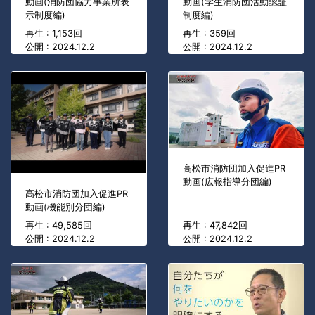
動画(消防団協力事業所表
動画(学生消防団活動認証
示制度編)
制度編)
再生 : 1,153回
再生 : 359回
公開 : 2024.12.2
公開 : 2024.12.2
高松市消防団加入促進PR
動画(広報指導分団編)
高松市消防団加入促進PR
動画(機能別分団編)
再生 : 49,585回
再生 : 47,842回
公開 : 2024.12.2
公開 : 2024.12.2