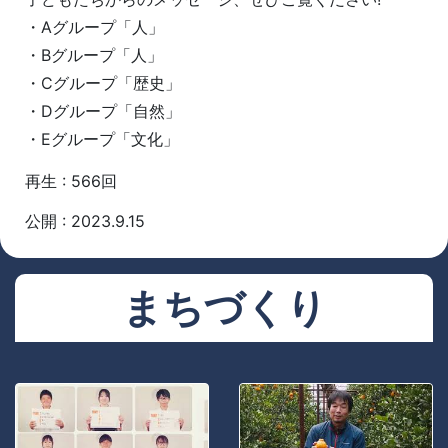
・Aグループ「人」
・Bグループ「人」
・Cグループ「歴史」
・Dグループ「自然」
・Eグループ「文化」
再生 : 566回
公開 : 2023.9.15
まちづくり