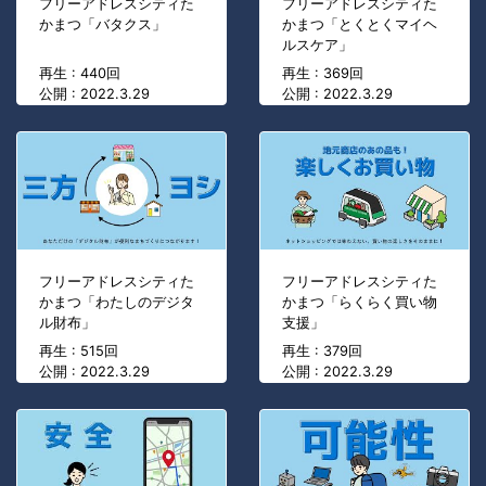
フリーアドレスシティた
フリーアドレスシティた
かまつ「バタクス」
かまつ「とくとくマイヘ
ルスケア」
再生 : 440回
再生 : 369回
公開 : 2022.3.29
公開 : 2022.3.29
フリーアドレスシティた
フリーアドレスシティた
かまつ「わたしのデジタ
かまつ「らくらく買い物
ル財布」
支援」
再生 : 515回
再生 : 379回
公開 : 2022.3.29
公開 : 2022.3.29