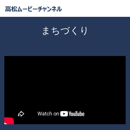
まちづくり