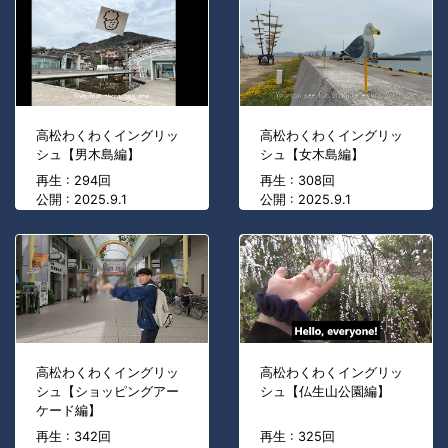
高松わくわくイングリッ
高松わくわくイングリッ
シュ【男木島編】
シュ【女木島編】
再生 : 294回
再生 : 308回
公開 : 2025.9.1
公開 : 2025.9.1
高松わくわくイングリッ
高松わくわくイングリッ
シュ【ショッピングアー
シュ【仏生山公園編】
ケード編】
再生 : 342回
再生 : 325回