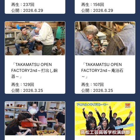
再生 : 237回
再生 : 156回
公開 : 2026.6.29
公開 : 2026.6.29
「TAKAMATSU OPEN
「TAKAMATSU OPEN
FACTORY2nd～打出し銅
FACTORY2nd～庵治石
器～」
～」
再生 : 129回
再生 : 107回
公開 : 2026.3.25
公開 : 2026.3.25