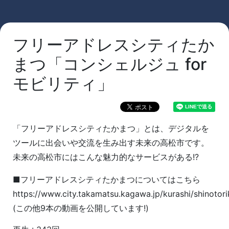
フリーアドレスシティたか
まつ「コンシェルジュ for
モビリティ」
「フリーアドレスシティたかまつ」とは、デジタルを
ツールに出会いや交流を生み出す未来の高松市です。
未来の高松市にはこんな魅力的なサービスがある!?
■フリーアドレスシティたかまつについてはこちら
https://www.city.takamatsu.kagawa.jp/kurashi/shinotor
(この他9本の動画を公開しています!)