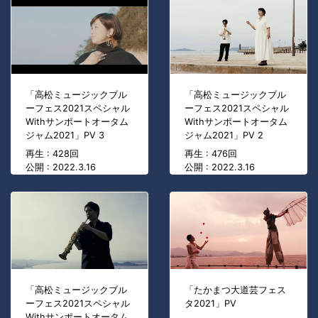
「高松ミュージックブル
「高松ミュージックブル
ーフェス2021スペシャル
ーフェス2021スペシャル
Withサンポートオータム
Withサンポートオータム
ジャム2021」PV 3
ジャム2021」PV 2
再生 : 428回
再生 : 476回
公開 : 2022.3.16
公開 : 2022.3.16
「高松ミュージックブル
「たかまつ大道芸フェス
ーフェス2021スペシャル
タ2021」PV
Withサンポートオータム