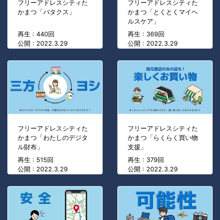
フリーアドレスシティた
フリーアドレスシティた
かまつ「バタクス」
かまつ「とくとくマイヘ
ルスケア」
再生 : 440回
再生 : 369回
公開 : 2022.3.29
公開 : 2022.3.29
フリーアドレスシティた
フリーアドレスシティた
かまつ「わたしのデジタ
かまつ「らくらく買い物
ル財布」
支援」
再生 : 515回
再生 : 379回
公開 : 2022.3.29
公開 : 2022.3.29