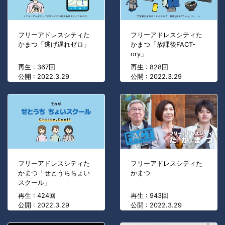
フリーアドレスシティた
フリーアドレスシティた
かまつ「逃げ遅れゼロ」
かまつ「放課後FACT-
ory」
再生 : 367回
再生 : 828回
公開 : 2022.3.29
公開 : 2022.3.29
フリーアドレスシティた
フリーアドレスシティた
かまつ「せとうちちょい
かまつ
スクール」
再生 : 424回
再生 : 943回
公開 : 2022.3.29
公開 : 2022.3.29