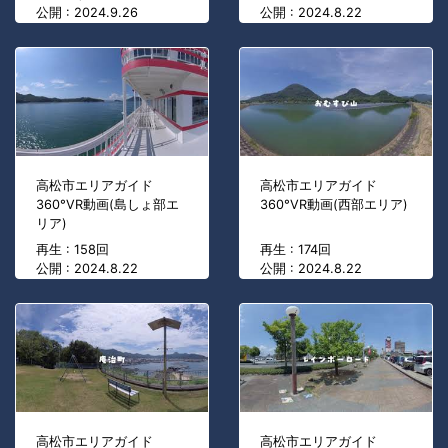
公開 : 2024.9.26
公開 : 2024.8.22
高松市エリアガイド
高松市エリアガイド
360°VR動画(島しょ部エ
360°VR動画(西部エリア)
リア)
再生 : 158回
再生 : 174回
公開 : 2024.8.22
公開 : 2024.8.22
高松市エリアガイド
高松市エリアガイド